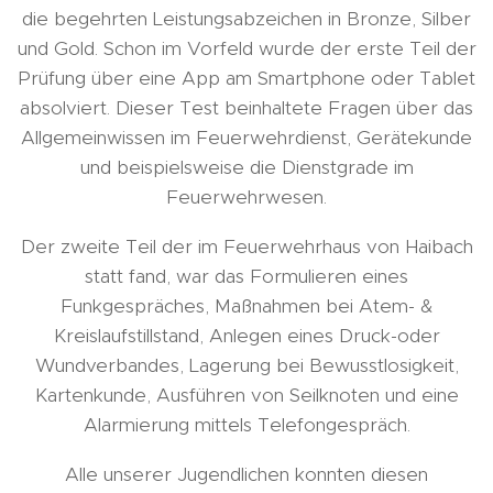
die begehrten Leistungsabzeichen in Bronze, Silber
und Gold. Schon im Vorfeld wurde der erste Teil der
Prüfung über eine App am Smartphone oder Tablet
absolviert. Dieser Test beinhaltete Fragen über das
Allgemeinwissen im Feuerwehrdienst, Gerätekunde
und beispielsweise die Dienstgrade im
Feuerwehrwesen.
Der zweite Teil der im Feuerwehrhaus von Haibach
statt fand, war das Formulieren eines
Funkgespräches, Maßnahmen bei Atem- &
Kreislaufstillstand, Anlegen eines Druck-oder
Wundverbandes, Lagerung bei Bewusstlosigkeit,
Kartenkunde, Ausführen von Seilknoten und eine
Alarmierung mittels Telefongespräch.
Alle unserer Jugendlichen konnten diesen