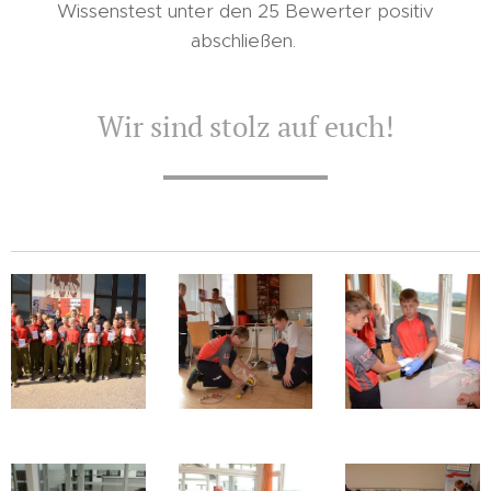
Wissenstest unter den 25 Bewerter positiv
abschließen.
Wir sind stolz auf euch!