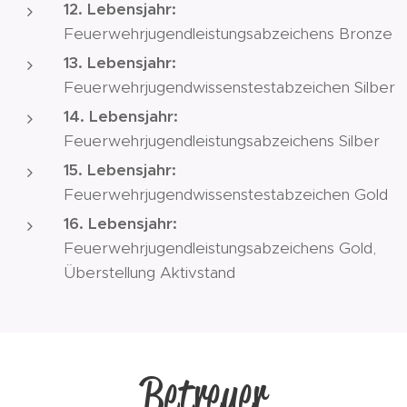
12. Lebensjahr:
Feuerwehrjugendleistungsabzeichens Bronze
13. Lebensjahr:
Feuerwehrjugendwissenstestabzeichen Silber
14. Lebensjahr:
Feuerwehrjugendleistungsabzeichens Silber
15. Lebensjahr:
Feuerwehrjugendwissenstestabzeichen Gold
16. Lebensjahr:
Feuerwehrjugendleistungsabzeichens Gold,
Überstellung Aktivstand
Betreuer