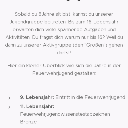
Sobald du 8Jahre alt bist, kannst du unserer
Jugendgruppe beitreten. Bis zum 16. Lebensjahr
erwarten dich viele spannende Aufgaben und
Aktivitäten. Du fragst dich warum nur bis 16? Weil du
dann zu unserer Aktivgruppe (den "Großen") gehen
darfst!
Hier ein kleiner Überblick wie sich die Jahre in der
Feuerwehrjugend gestalten:
9. Lebensjahr:
Eintritt in die Feuerwehrjugend
11. Lebensjahr:
Feuerwehrjugendwissenstestabzeichen
Bronze