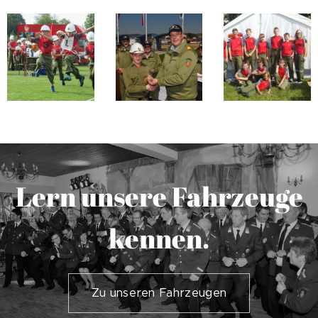
Lern unsere Fahrzeuge
kennen.
Zu unseren Fahrzeugen