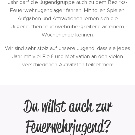
Jahr darf die Jugendgruppe auch zu dem Bezirks-
Feuerwehrjugendlager fahren. Mit tollen Spielen,
Aufgaben und Attraktionen lernen sich die
Jugendlichen feuerwehrübergreifend an einem
Wochenende kennen.
Wir sind sehr stolz auf unsere Jugend, dass sie jedes
Jahr mit viel Fleiß und Motivation an den vielen
verschiedenen Aktivitäten teilnehmen!
Du willst auch zur
Feuerwehrjugend?