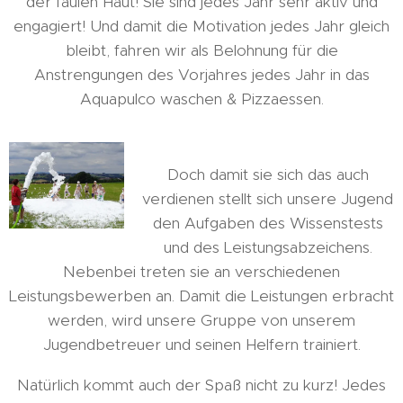
der faulen Haut! Sie sind jedes Jahr sehr aktiv und
engagiert! Und damit die Motivation jedes Jahr gleich
bleibt, fahren wir als Belohnung für die
Anstrengungen des Vorjahres jedes Jahr in das
Aquapulco waschen & Pizzaessen.
Doch damit sie sich das auch
verdienen stellt sich unsere Jugend
den Aufgaben des Wissenstests
und des Leistungsabzeichens.
Nebenbei treten sie an verschiedenen
Leistungsbewerben an. Damit die Leistungen erbracht
werden, wird unsere Gruppe von unserem
Jugendbetreuer und seinen Helfern trainiert.
Natürlich kommt auch der Spaß nicht zu kurz! Jedes