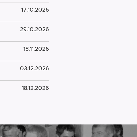
17.10.2026
29.10.2026
18.11.2026
03.12.2026
18.12.2026