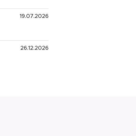
19.07.2026
26.12.2026