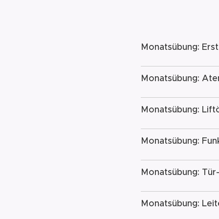
Monatsübung: Erst
Monatsübung: Ate
Monatsübung: Lift
Monatsübung: Fun
Monatsübung: Tür-
Monatsübung: Leit