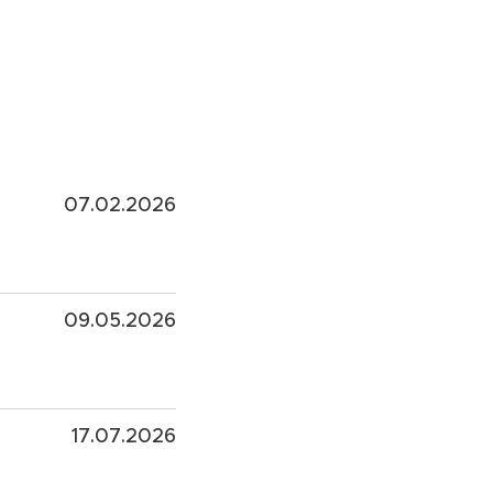
07.02.2026
09.05.2026
17.07.2026