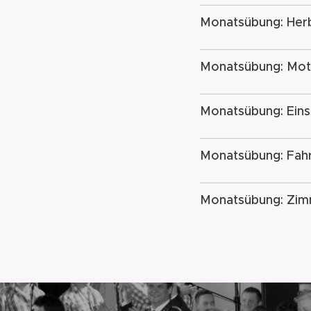
Monatsübung: Her
Monatsübung: Mot
Monatsübung: Eins
Monatsübung: Fahr
Monatsübung: Zim