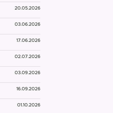
20.05.2026
03.06.2026
17.06.2026
02.07.2026
03.09.2026
16.09.2026
01.10.2026