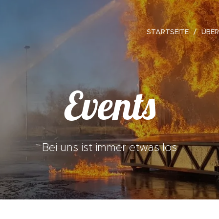
STARTSEITE
ÜBER
Events
Bei uns ist immer etwas los