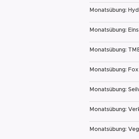
Monatsübung: Hydr
Monatsübung: Ein
Monatsübung: TMB
Monatsübung: Fox
Monatsübung: Seil
Monatsübung: Verk
Monatsübung: Veg