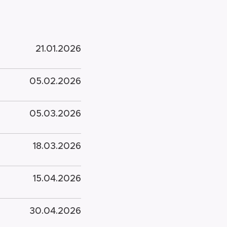
21.01.2026
05.02.2026
05.03.2026
18.03.2026
15.04.2026
30.04.2026