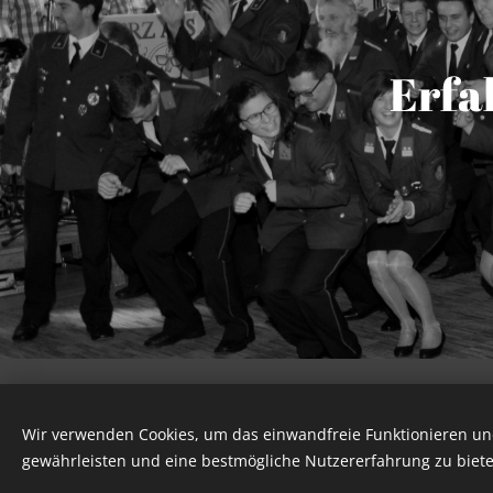
Erfa
© 201
Wir verwenden Cookies, um das einwandfreie Funktionieren und
ff-herz
gewährleisten und eine bestmögliche Nutzererfahrung zu biete