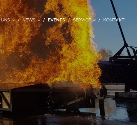
 UNS
NEWS
EVENTS
SERVICE
KONTAKT