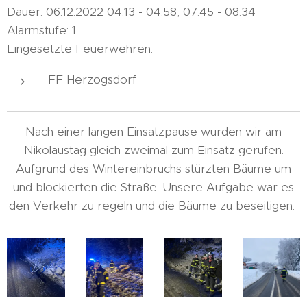
Dauer: 06.12.2022 04:13 - 04:58, 07:45 - 08:34
Alarmstufe: 1
Eingesetzte Feuerwehren:
FF Herzogsdorf
Nach einer langen Einsatzpause wurden wir am
Nikolaustag gleich zweimal zum Einsatz gerufen.
Aufgrund des Wintereinbruchs stürzten Bäume um
und blockierten die Straße. Unsere Aufgabe war es
den Verkehr zu regeln und die Bäume zu beseitigen.