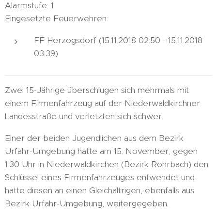
Alarmstufe: 1
Eingesetzte Feuerwehren:
FF Herzogsdorf (15.11.2018 02:50 - 15.11.2018
03:39)
Zwei 15-Jährige überschlugen sich mehrmals mit
einem Firmenfahrzeug auf der Niederwaldkirchner
Landesstraße und verletzten sich schwer.
Einer der beiden Jugendlichen aus dem Bezirk
Urfahr-Umgebung hatte am 15. November, gegen
1:30 Uhr in Niederwaldkirchen (Bezirk Rohrbach) den
Schlüssel eines Firmenfahrzeuges entwendet und
hatte diesen an einen Gleichaltrigen, ebenfalls aus
Bezirk Urfahr-Umgebung, weitergegeben.