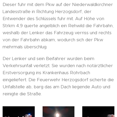
Dieser fuhr mit dem Pkw auf der Niederwaldkirchner
Landesstraße in Richtung Herzogsdorf, der
Entwender des Schlüssels fuhr mit. Auf Höhe von
Strkm 4,9 querte angelblich ein Rehwild die Fahrbahn,
weshalb der Lenker das Fahrzeug verriss und rechts
von der Fahrbahn abkam, wodurch sich der Pkw
mehrmals überschlug.
Der Lenker und sein Beifahrer wurden beim
Verkehrsunfall verletzt. Sie wurden nach notärztlicher
Erstversorgung ins Krankenhaus Rohrbach
eingeliefert. Die Feuerwehr Herzogsdorf sicherte die
Unfallstelle ab, barg das am Dach liegende Auto und
reinigte die Straße.