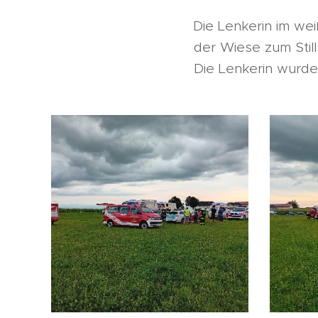
Die Lenkerin im w
der Wiese zum Stil
Die Lenkerin wurde