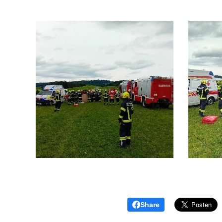
Share