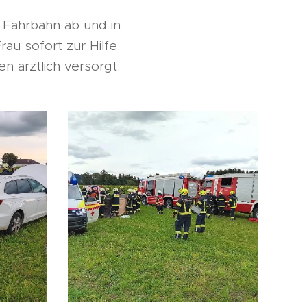
Fahrbahn ab und in
u sofort zur Hilfe.
 ärztlich versorgt.