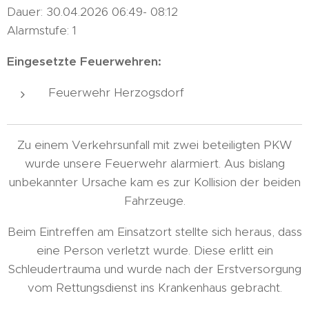
Dauer: 30.04.2026 06:49- 08:12
Alarmstufe: 1
Eingesetzte Feuerwehren:
Feuerwehr Herzogsdorf
Zu einem Verkehrsunfall mit zwei beteiligten PKW
wurde unsere Feuerwehr alarmiert. Aus bislang
unbekannter Ursache kam es zur Kollision der beiden
Fahrzeuge.
Beim Eintreffen am Einsatzort stellte sich heraus, dass
eine Person verletzt wurde. Diese erlitt ein
Schleudertrauma und wurde nach der Erstversorgung
vom Rettungsdienst ins Krankenhaus gebracht.