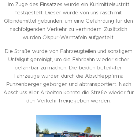
Im Zuge des Einsatzes wurde ein Kühlmittelaustritt
festgestellt. Dieser wurde von uns rasch mit
Ölbindemittel gebunden, um eine Gefährdung für den
nachfolgenden Verkehr zu verhindern. Zusätzlich
wurden Ölspur-Warntafeln aufgestellt.
Die Straße wurde von Fahrzeugteilen und sonstigem
Unfallgut gereinigt, um die Fahrbahn wieder sicher
befahrbar zu machen. Die beiden beteiligten
Fahrzeuge wurden durch die Abschleppfirma
Punzenberger geborgen und abtransportiert. Nach
Abschluss aller Arbeiten konnte die Straße wieder für
den Verkehr freigegeben werden.