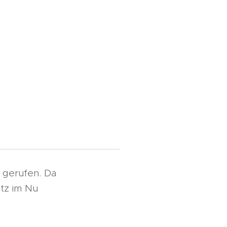
 gerufen. Da
tz im Nu