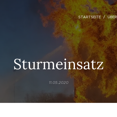
STARTSEITE
ÜBER
Sturmeinsatz
11.05.2020