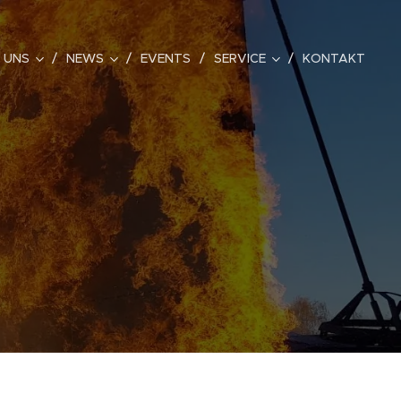
 UNS
NEWS
EVENTS
SERVICE
KONTAKT