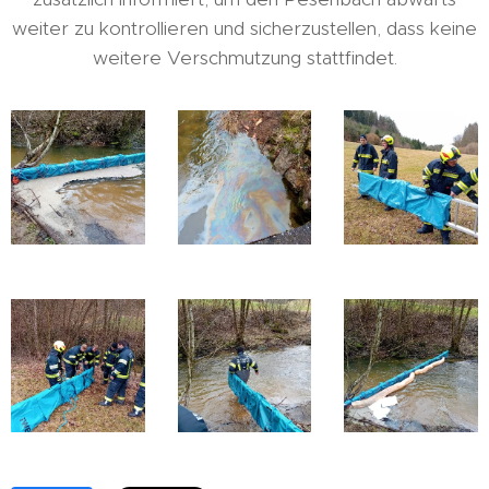
weiter zu kontrollieren und sicherzustellen, dass keine
weitere Verschmutzung stattfindet.