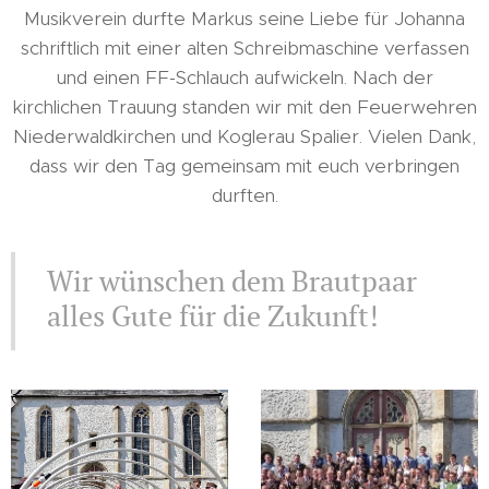
Musikverein durfte Markus seine Liebe für Johanna
schriftlich mit einer alten Schreibmaschine verfassen
und einen FF-Schlauch aufwickeln. Nach der
kirchlichen Trauung standen wir mit den Feuerwehren
Niederwaldkirchen und Koglerau Spalier. Vielen Dank,
dass wir den Tag gemeinsam mit euch verbringen
durften.
Wir wünschen dem Brautpaar
alles Gute für die Zukunft!