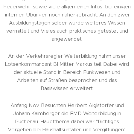
Feuerwehr, sowie viele allgemeinen Infos, bei einigen
internen Übungen noch nähergebracht. An den zwei
Ausbildungstagen selber wurde weiteres Wissen
vermittelt und Vieles auch praktisches getestet und
angewendet.
An der Verkehrsregler Weiterbildung nahm unser
Lotsenkommandant BI Mitter Markus teil. Dabei wird
der aktuelle Stand in Bereich Funkwesen und
Arbeiten auf Straßen besprochen und das
Basiswissen erweitert.
Anfang Nov. Besuchten Herbert Aiglstorfer und
Johann Kaimberger die FMD Weiterbildung in
Puchenau. Hauptthema dabei war "Richtiges
Vorgehen bei Haushaltsunfällen und Vergiftungen".