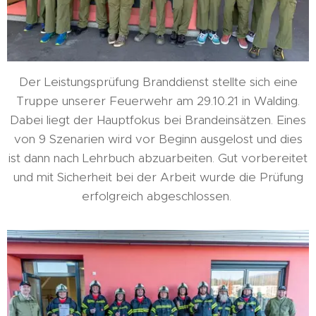
Der Leistungsprüfung Branddienst stellte sich eine
Truppe unserer Feuerwehr am 29.10.21 in Walding.
Dabei liegt der Hauptfokus bei Brandeinsätzen. Eines
von 9 Szenarien wird vor Beginn ausgelost und dies
ist dann nach Lehrbuch abzuarbeiten. Gut vorbereitet
und mit Sicherheit bei der Arbeit wurde die Prüfung
erfolgreich abgeschlossen.