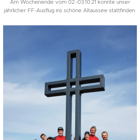
Am Wochenende vom 02.-03.10.21 konnte unser
jährlicher FF-Ausflug ins schöne Altaussee stattfinden.