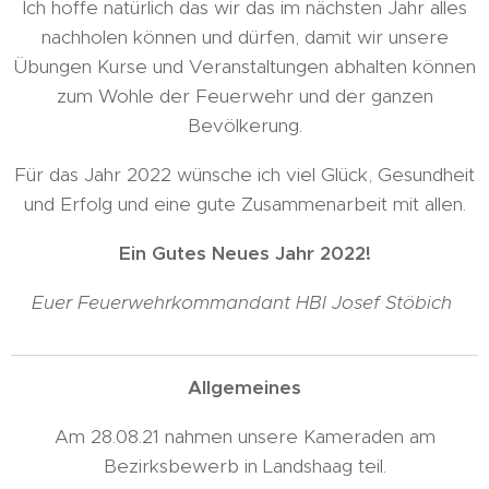
Ich hoffe natürlich das wir das im nächsten Jahr alles
nachholen können und dürfen, damit wir unsere
Übungen Kurse und Veranstaltungen abhalten können
zum Wohle der Feuerwehr und der ganzen
Bevölkerung.
Für das Jahr 2022 wünsche ich viel Glück, Gesundheit
und Erfolg und eine gute Zusammenarbeit mit allen.
Ein Gutes Neues Jahr 2022!
Euer Feuerwehrkommandant HBI Josef Stöbich
Allgemeines
Am 28.08.21 nahmen unsere Kameraden am
Bezirksbewerb in Landshaag teil.