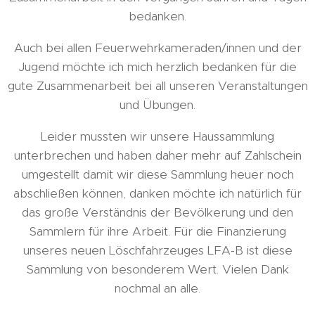
bedanken.
Auch bei allen Feuerwehrkameraden/innen und der
Jugend möchte ich mich herzlich bedanken für die
gute Zusammenarbeit bei all unseren Veranstaltungen
und Übungen.
Leider mussten wir unsere Haussammlung
unterbrechen und haben daher mehr auf Zahlschein
umgestellt damit wir diese Sammlung heuer noch
abschließen können, danken möchte ich natürlich für
das große Verständnis der Bevölkerung und den
Sammlern für ihre Arbeit. Für die Finanzierung
unseres neuen Löschfahrzeuges LFA-B ist diese
Sammlung von besonderem Wert. Vielen Dank
nochmal an alle.