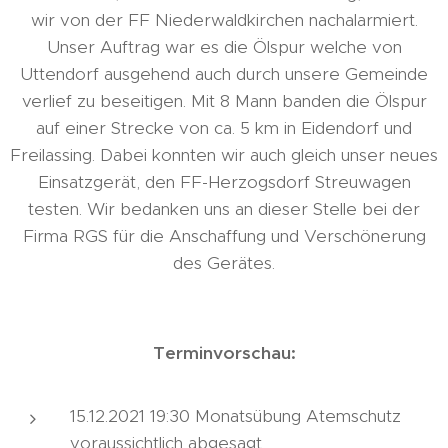
wir von der FF Niederwaldkirchen nachalarmiert.
Unser Auftrag war es die Ölspur welche von
Uttendorf ausgehend auch durch unsere Gemeinde
verlief zu beseitigen. Mit 8 Mann banden die Ölspur
auf einer Strecke von ca. 5 km in Eidendorf und
Freilassing. Dabei konnten wir auch gleich unser neues
Einsatzgerät, den FF-Herzogsdorf Streuwagen
testen. Wir bedanken uns an dieser Stelle bei der
Firma RGS für die Anschaffung und Verschönerung
des Gerätes.
Terminvorschau:
15.12.2021 19:30 Monatsübung Atemschutz
voraussichtlich abgesagt