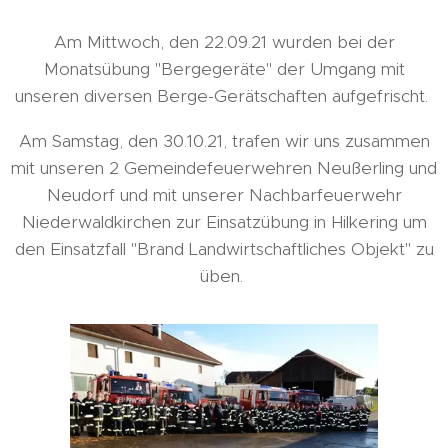
Am Mittwoch, den 22.09.21 wurden bei der
Monatsübung "Bergegeräte" der Umgang mit
unseren diversen Berge-Gerätschaften aufgefrischt.
Am Samstag, den 30.10.21, trafen wir uns zusammen
mit unseren 2 Gemeindefeuerwehren Neußerling und
Neudorf und mit unserer Nachbarfeuerwehr
Niederwaldkirchen zur Einsatzübung in Hilkering um
den Einsatzfall "Brand Landwirtschaftliches Objekt" zu
üben.