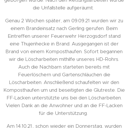
die Unfallstelle aufgeräumt.
Genau 2 Wochen später, am 09.09.21 wurden wir zu
einem Brandeinsatz nach Gerling gerufen. Beim
Eintreffen unserer Feuerwehr Herzogsdorf stand
eine Thujenhecke in Brand. Ausgegangen ist der
Brand von einem Komposthaufen. Sofort begannen
wir die Löscharbeiten mithilfe unseres HD-Rohrs.
Auch die Nachbarn starteten bereits mit
Feuerlöschern und Gartenschläuchen die
Löscharbeiten. Anschließend schaufelten wir den
Komposthaufen um und beseitigten die Glutreste. Die
FF-Lacken unterstützte uns bei den Löscharbeiten.
Vielen Dank an die Anwohner und an die FF-Lacken
für die Unterstützung.
Am 14.10.21., schon wieder ein Donnerstag, wurden