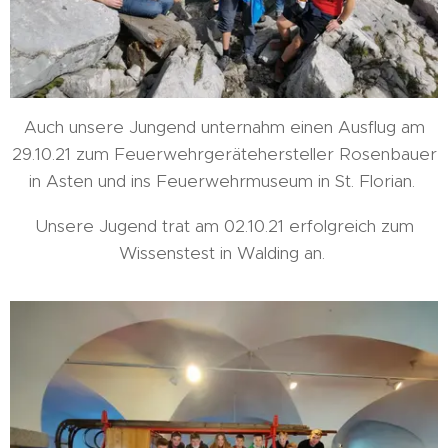
Auch unsere Jungend unternahm einen Ausflug am
29.10.21 zum Feuerwehrgerätehersteller Rosenbauer
in Asten und ins Feuerwehrmuseum in St. Florian.
Unsere Jugend trat am 02.10.21 erfolgreich zum
Wissenstest in Walding an.