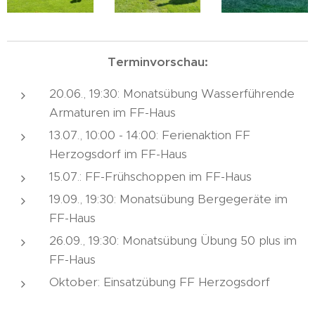
Terminvorschau:
20.06., 19:30: Monatsübung Wasserführende
Armaturen im FF-Haus
13.07., 10:00 - 14:00: Ferienaktion FF
Herzogsdorf im FF-Haus
15.07.: FF-Frühschoppen im FF-Haus
19.09., 19:30: Monatsübung Bergegeräte im
FF-Haus
26.09., 19:30: Monatsübung Übung 50 plus im
FF-Haus
Oktober: Einsatzübung FF Herzogsdorf