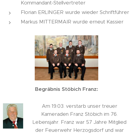
Kommandant-Stellvertreter
Florian ERLINGER wurde wieder Schriftführer
Markus MITTERMAIR wurde erneut Kassier
Begräbnis Stöbich Franz:
Am 19.03. verstarb unser treuer
Kameraden Franz Stöbich im 76.
Lebensjahr. Franz war 57 Jahre Mitglied
der Feuerwehr Herzogsdorf und war