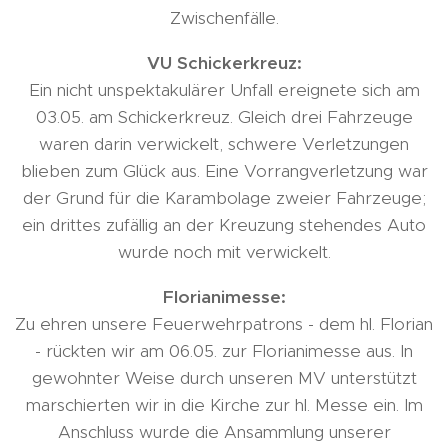
Zwischenfälle.
VU Schickerkreuz:
Ein nicht unspektakulärer Unfall ereignete sich am
03.05. am Schickerkreuz. Gleich drei Fahrzeuge
waren darin verwickelt, schwere Verletzungen
blieben zum Glück aus. Eine Vorrangverletzung war
der Grund für die Karambolage zweier Fahrzeuge;
ein drittes zufällig an der Kreuzung stehendes Auto
wurde noch mit verwickelt.
Florianimesse:
Zu ehren unsere Feuerwehrpatrons - dem hl. Florian
- rückten wir am 06.05. zur Florianimesse aus. In
gewohnter Weise durch unseren MV unterstützt
marschierten wir in die Kirche zur hl. Messe ein. Im
Anschluss wurde die Ansammlung unserer