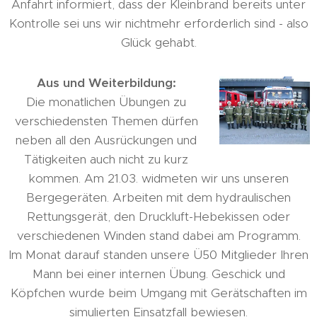
Anfahrt informiert, dass der Kleinbrand bereits unter
Kontrolle sei uns wir nichtmehr erforderlich sind - also
Glück gehabt.
Aus und Weiterbildung:
Die monatlichen Übungen zu
verschiedensten Themen dürfen
neben all den Ausrückungen und
Tätigkeiten auch nicht zu kurz
kommen. Am 21.03. widmeten wir uns unseren
Bergegeräten. Arbeiten mit dem hydraulischen
Rettungsgerät, den Druckluft-Hebekissen oder
verschiedenen Winden stand dabei am Programm.
Im Monat darauf standen unsere Ü50 Mitglieder Ihren
Mann bei einer internen Übung. Geschick und
Köpfchen wurde beim Umgang mit Gerätschaften im
simulierten Einsatzfall bewiesen.