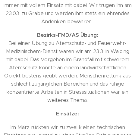
immer mit vollem Einsatz mit dabei. Wir trugen Ihn am
23.03. zu Grabe und werden ihm stets ein ehrendes
Andenken bewahren.
Bezirks-FMD/AS Übung:
Bei einer Übung zu Atemschutz- und Feuerwehr-
Medizinischem-Dienst waren wir am 23.3. in Walding
mit dabei. Das Vorgehen im Brandfall mit schwerem
Atemschutz konnte an einem landwirtschaftlichen
Objekt bestens geübt werden. Menschenrettung aus
schlecht zugänglichen Bereichen und das ruhige
konzentrierte Arbeiten in Stresssituationen war ein
weiteres Thema.
Einsätze:
Im März rückten wir zu zwei kleinen technischen