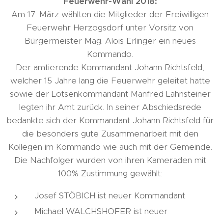
Feuerwehr-Wahl 2018:
Am 17. März wählten die Mitglieder der Freiwilligen
Feuerwehr Herzogsdorf unter Vorsitz von
Bürgermeister Mag. Alois Erlinger ein neues
Kommando.
Der amtierende Kommandant Johann Richtsfeld,
welcher 15 Jahre lang die Feuerwehr geleitet hatte
sowie der Lotsenkommandant Manfred Lahnsteiner
legten ihr Amt zurück. In seiner Abschiedsrede
bedankte sich der Kommandant Johann Richtsfeld für
die besonders gute Zusammenarbeit mit den
Kollegen im Kommando wie auch mit der Gemeinde.
Die Nachfolger wurden von ihren Kameraden mit
100% Zustimmung gewählt:
Josef STÖBICH ist neuer Kommandant
Michael WALCHSHOFER ist neuer