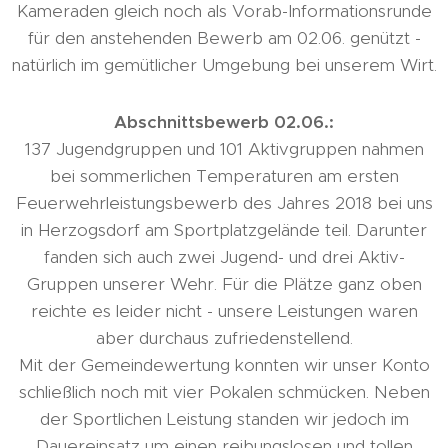
Kameraden gleich noch als Vorab-Informationsrunde
für den anstehenden Bewerb am 02.06. genützt -
natürlich im gemütlicher Umgebung bei unserem Wirt.
Abschnittsbewerb 02.06.:
137 Jugendgruppen und 101 Aktivgruppen nahmen
bei sommerlichen Temperaturen am ersten
Feuerwehrleistungsbewerb des Jahres 2018 bei uns
in Herzogsdorf am Sportplatzgelände teil. Darunter
fanden sich auch zwei Jugend- und drei Aktiv-
Gruppen unserer Wehr. Für die Plätze ganz oben
reichte es leider nicht - unsere Leistungen waren
aber durchaus zufriedenstellend.
Mit der Gemeindewertung konnten wir unser Konto
schließlich noch mit vier Pokalen schmücken. Neben
der Sportlichen Leistung standen wir jedoch im
Dauereinsatz um einen reibungslosen und tollen