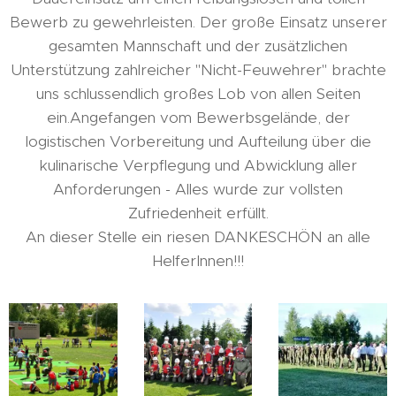
Bewerb zu gewehrleisten. Der große Einsatz unserer
gesamten Mannschaft und der zusätzlichen
Unterstützung zahlreicher "Nicht-Feuwehrer" brachte
uns schlussendlich großes Lob von allen Seiten
ein.Angefangen vom Bewerbsgelände, der
logistischen Vorbereitung und Aufteilung über die
kulinarische Verpflegung und Abwicklung aller
Anforderungen - Alles wurde zur vollsten
Zufriedenheit erfüllt.
An dieser Stelle ein riesen DANKESCHÖN an alle
HelferInnen!!!