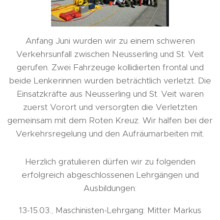
Anfang Juni wurden wir zu einem schweren
Verkehrsunfall zwischen Neusserling und St. Veit
gerufen. Zwei Fahrzeuge kollidierten frontal und
beide Lenkerinnen wurden beträchtlich verletzt. Die
Einsatzkräfte aus Neusserling und St. Veit waren
zuerst Vorort und versorgten die Verletzten
gemeinsam mit dem Roten Kreuz. Wir halfen bei der
Verkehrsregelung und den Aufräumarbeiten mit.
Herzlich gratulieren dürfen wir zu folgenden
erfolgreich abgeschlossenen Lehrgängen und
Ausbildungen:
13-15.03., Maschinisten-Lehrgang: Mitter Markus