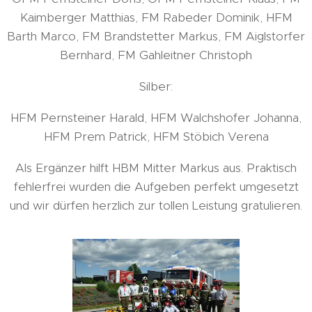
Kaimberger Matthias, FM Rabeder Dominik, HFM
Barth Marco, FM Brandstetter Markus, FM Aiglstorfer
Bernhard, FM Gahleitner Christoph
Silber:
HFM Pernsteiner Harald, HFM Walchshofer Johanna,
HFM Prem Patrick, HFM Stöbich Verena
Als Ergänzer hilft HBM Mitter Markus aus. Praktisch
fehlerfrei wurden die Aufgeben perfekt umgesetzt
und wir dürfen herzlich zur tollen Leistung gratulieren.