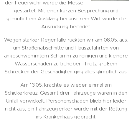
der Feuerwehr wurde die Messe
gestartet. Mit einer kurzen Besprechung und
gemütlichem Ausklang bei unserem Wirt wurde die
Ausrückung beendet.
Wegen starker Regenfälle rückten wir am 08.05. aus,
um Straßenabschnitte und Hauszufahrten von
angeschwemmtem Schlamm zu reinigen und kleinere
Wasserschäden zu beheben. Trotz großem
Schrecken der Geschädigten ging alles glimpflich aus.
Am 13.05. krachte es wieder einmal am
Schickerkreuz. Gesamt drei Fahrzeuge waren in den
Unfall verwickelt. Personenschaden blieb hier leider
nicht aus, ein Fahrzeuglenker wurde mit der Rettung
ins Krankenhaus gebracht.