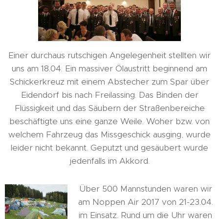
Einer durchaus rutschigen Angelegenheit stellten wir
uns am 18.04. Ein massiver Ölaustritt beginnend am
Schickerkreuz mit einem Abstecher zum Spar über
Eidendorf bis nach Freilassing. Das Binden der
Flüssigkeit und das Säubern der Straßenbereiche
beschäftigte uns eine ganze Weile. Woher bzw. von
welchem Fahrzeug das Missgeschick ausging, wurde
leider nicht bekannt. Geputzt und gesäubert wurde
jedenfalls im Akkord.
Über 500 Mannstunden waren wir
am Noppen Air 2017 von 21-23.04.
im Einsatz. Rund um die Uhr waren