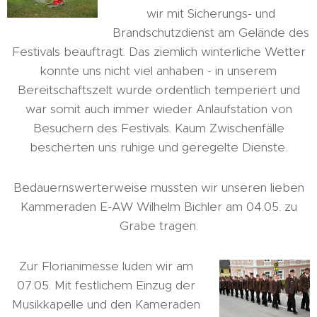
wir mit Sicherungs- und
Brandschutzdienst am Gelände des
Festivals beauftragt. Das ziemlich winterliche Wetter
konnte uns nicht viel anhaben - in unserem
Bereitschaftszelt wurde ordentlich temperiert und
war somit auch immer wieder Anlaufstation von
Besuchern des Festivals. Kaum Zwischenfälle
bescherten uns ruhige und geregelte Dienste.
Bedauernswerterweise mussten wir unseren lieben
Kammeraden E-AW Wilhelm Bichler am 04.05. zu
Grabe tragen.
Zur Florianimesse luden wir am
07.05. Mit festlichem Einzug der
Musikkapelle und den Kameraden