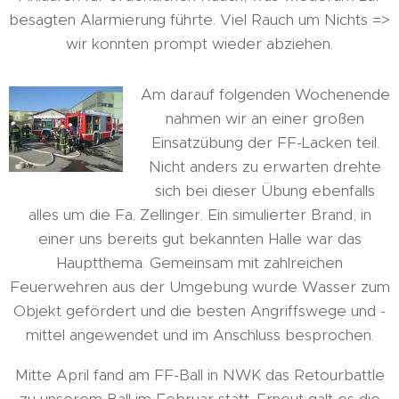
besagten Alarmierung führte. Viel Rauch um Nichts =>
wir konnten prompt wieder abziehen.
Am darauf folgenden Wochenende
nahmen wir an einer großen
Einsatzübung der FF-Lacken teil.
Nicht anders zu erwarten drehte
sich bei dieser Übung ebenfalls
alles um die Fa. Zellinger. Ein simulierter Brand, in
einer uns bereits gut bekannten Halle war das
Hauptthema. Gemeinsam mit zahlreichen
Feuerwehren aus der Umgebung wurde Wasser zum
Objekt gefördert und die besten Angriffswege und -
mittel angewendet und im Anschluss besprochen.
Mitte April fand am FF-Ball in NWK das Retourbattle