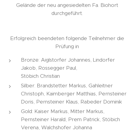
Gelände der neu angesiedelten Fa. Biohort
durchgeführt.
Erfolgreich beendeten folgende Teilnehmer die
Prüfung in
Bronze: Aiglstorfer Johannes, Lindorfer
Jakob, Rossegger Paul,
Stöbich Christian
Silber: Brandstetter Markus, Gahleitner
Christoph, Kaimberger Matthias, Pernsteiner
Doris, Pernsteiner Klaus, Rabeder Dominik
Gold: Kaiser Markus, Mitter Markus,
Pernsteiner Harald, Prem Patrick, Stöbich
Verena, Walchshofer Johanna