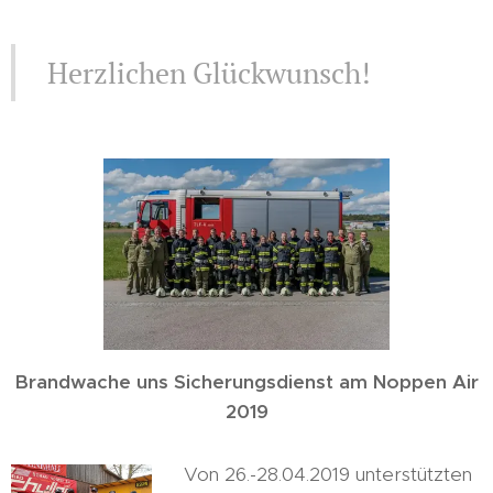
Herzlichen Glückwunsch!
Brandwache uns Sicherungsdienst am Noppen Air
2019
Von 26.-28.04.2019 unterstützten