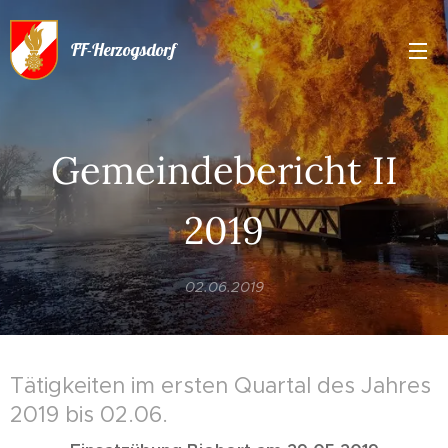
FF-Herzogsdorf
Gemeindebericht II
2019
02.06.2019
Tätigkeiten im ersten Quartal des Jahres
2019 bis 02.06.