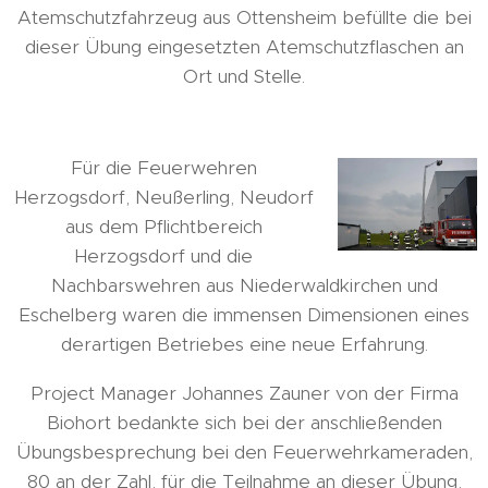
Atemschutzfahrzeug aus Ottensheim befüllte die bei
dieser Übung eingesetzten Atemschutzflaschen an
Ort und Stelle.
Für die Feuerwehren
Herzogsdorf, Neußerling, Neudorf
aus dem Pflichtbereich
Herzogsdorf und die
Nachbarswehren aus Niederwaldkirchen und
Eschelberg waren die immensen Dimensionen eines
derartigen Betriebes eine neue Erfahrung.
Project Manager Johannes Zauner von der Firma
Biohort bedankte sich bei der anschließenden
Übungsbesprechung bei den Feuerwehrkameraden,
80 an der Zahl, für die Teilnahme an dieser Übung,