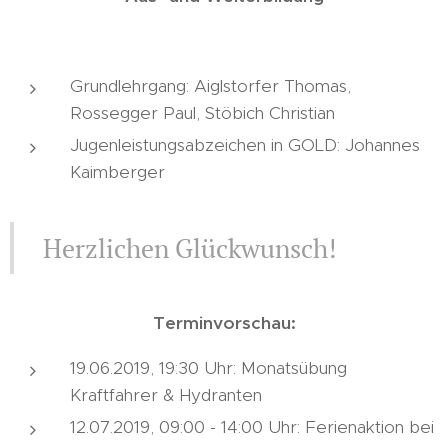
Grundlehrgang: Aiglstorfer Thomas,
Rossegger Paul, Stöbich Christian
Jugenleistungsabzeichen in GOLD: Johannes
Kaimberger
Herzlichen Glückwunsch!
Terminvorschau:
19.06.2019, 19:30 Uhr: Monatsübung
Kraftfahrer & Hydranten
12.07.2019, 09:00 - 14:00 Uhr: Ferienaktion bei