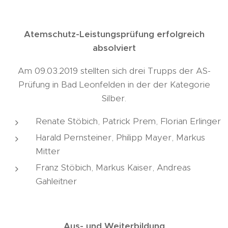
Atemschutz-Leistungsprüfung erfolgreich
absolviert
Am 09.03.2019 stellten sich drei Trupps der AS-
Prüfung in Bad Leonfelden in der der Kategorie
Silber.
Renate Stöbich, Patrick Prem, Florian Erlinger
Harald Pernsteiner, Philipp Mayer, Markus
Mitter
Franz Stöbich, Markus Kaiser, Andreas
Gahleitner
Aus- und Weiterbildung