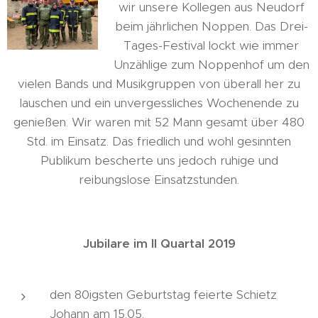
wir unsere Kollegen aus Neudorf
beim jährlichen Noppen. Das Drei-
Tages-Festival lockt wie immer
Unzählige zum Noppenhof um den
vielen Bands und Musikgruppen von überall her zu
lauschen und ein unvergessliches Wochenende zu
genießen. Wir waren mit 52 Mann gesamt über 480
Std. im Einsatz. Das friedlich und wohl gesinnten
Publikum bescherte uns jedoch ruhige und
reibungslose Einsatzstunden.
Jubilare im II Quartal 2019
den 80igsten Geburtstag feierte Schietz
Johann am 15.05.