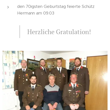
den 70igsten Geburtstag feierte Schütz
Hermann am 09.03
Herzliche Gratulation!