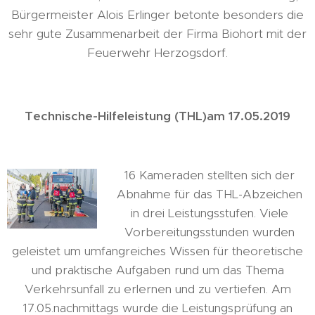
Bürgermeister Alois Erlinger betonte besonders die
sehr gute Zusammenarbeit der Firma Biohort mit der
Feuerwehr Herzogsdorf.
Technische-Hilfeleistung (THL)am 17.05.2019
16 Kameraden stellten sich der
Abnahme für das THL-Abzeichen
in drei Leistungsstufen. Viele
Vorbereitungsstunden wurden
geleistet um umfangreiches Wissen für theoretische
und praktische Aufgaben rund um das Thema
Verkehrsunfall zu erlernen und zu vertiefen. Am
17.05.nachmittags wurde die Leistungsprüfung an