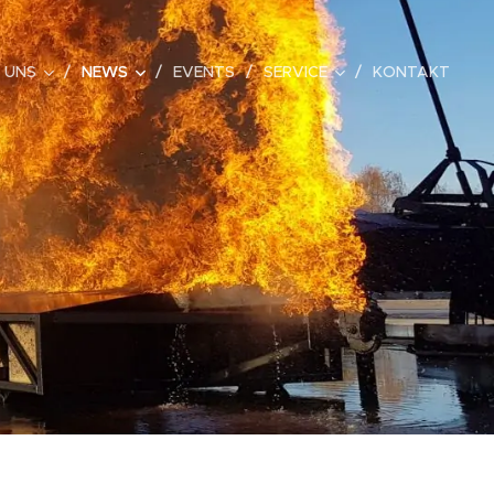
 UNS
NEWS
EVENTS
SERVICE
KONTAKT