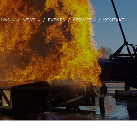
 UNS
NEWS
EVENTS
SERVICE
KONTAKT