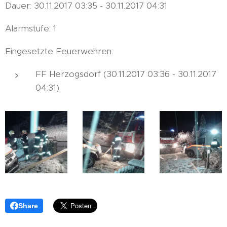
Dauer: 30.11.2017 03:35 - 30.11.2017 04:31
Alarmstufe: 1
Eingesetzte Feuerwehren:
FF Herzogsdorf (30.11.2017 03:36 - 30.11.2017
04:31)
Share