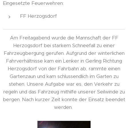
Eingesetzte Feuerwehren:
FF Herzogsdorf
Am Freitagabend wurde die Mannschaft der FF
Herzogsdorf bei starkem Schneefall zu einer
Fahrzeugbergung gerufen. Aufgrund der winterlichen
Fahrverhältnisse kam ein Lenker in Gerling Richtung
Herzogsdorf von der Fahrbahn ab, rammte einen
Gartenzaun und kam schlussendlich im Garten zu
stehen. Unsere Aufgabe war es, den Verkehr zu
regeln und das Fahrzeug mithilfe unserer Seilwinde zu
bergen. Nach kurzer Zeit konnte der Einsatz beendet
werden.