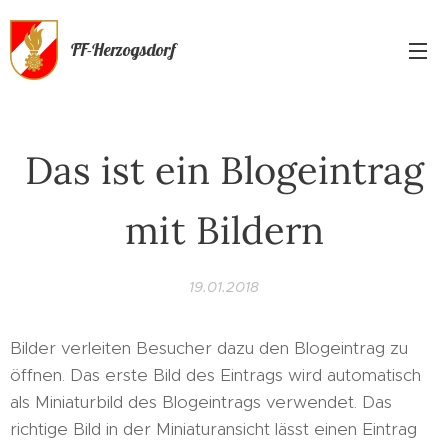
FF-Herzogsdorf
Das ist ein Blogeintrag
mit Bildern
19.01.2018
Bilder verleiten Besucher dazu den Blogeintrag zu
öffnen. Das erste Bild des Eintrags wird automatisch
als Miniaturbild des Blogeintrags verwendet. Das
richtige Bild in der Miniaturansicht lässt einen Eintrag