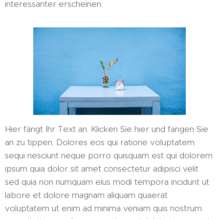
interessanter erscheinen.
Hier fängt Ihr Text an. Klicken Sie hier und fangen Sie
an zu tippen. Dolores eos qui ratione voluptatem
sequi nesciunt neque porro quisquam est qui dolorem
ipsum quia dolor sit amet consectetur adipisci velit
sed quia non numquam eius modi tempora incidunt ut
labore et dolore magnam aliquam quaerat
voluptatem ut enim ad minima veniam quis nostrum