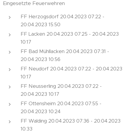
Eingesetzte Feuerwehren
FF Herzogsdorf 20.04.2023 07:22 -
20.04.2023 15:50
FF Lacken 20.04.2023 07:25 - 20.04.2023
10:17
FF Bad Mühllacken 20.04.2023 07:31 -
20.04.2023 10:56
FF Neudorf 20.04.2023 07:22 - 20.04.2023
10:17
FF Neusserling 20.04.2023 07:22 -
20.04.2023 10:17
FF Ottensheim 20.04.2023 07:55 -
20.04.2023 10:24
FF Walding 20.04.2023 07:36 - 20.04.2023
10:33