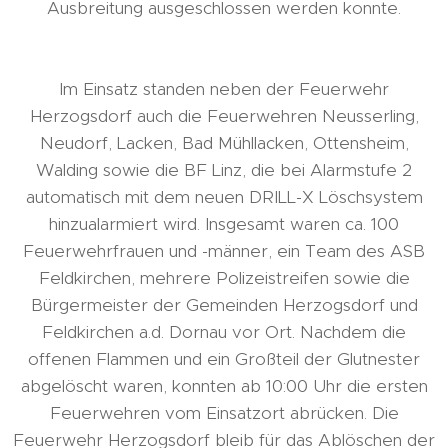
Ausbreitung ausgeschlossen werden konnte.
Im Einsatz standen neben der Feuerwehr
Herzogsdorf auch die Feuerwehren Neusserling,
Neudorf, Lacken, Bad Mühllacken, Ottensheim,
Walding sowie die BF Linz, die bei Alarmstufe 2
automatisch mit dem neuen DRILL-X Löschsystem
hinzualarmiert wird. Insgesamt waren ca. 100
Feuerwehrfrauen und -männer, ein Team des ASB
Feldkirchen, mehrere Polizeistreifen sowie die
Bürgermeister der Gemeinden Herzogsdorf und
Feldkirchen a.d. Dornau vor Ort. Nachdem die
offenen Flammen und ein Großteil der Glutnester
abgelöscht waren, konnten ab 10:00 Uhr die ersten
Feuerwehren vom Einsatzort abrücken. Die
Feuerwehr Herzogsdorf bleib für das Ablöschen der