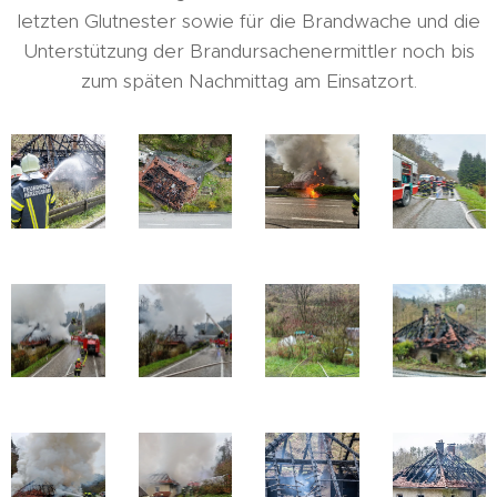
letzten Glutnester sowie für die Brandwache und die
Unterstützung der Brandursachenermittler noch bis
zum späten Nachmittag am Einsatzort.