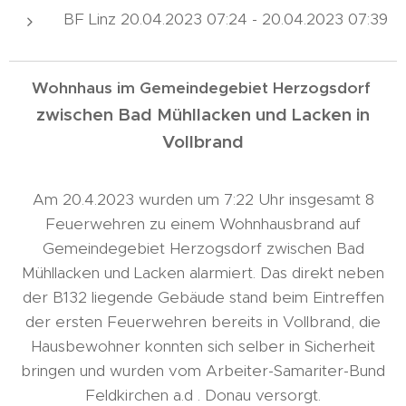
BF Linz 20.04.2023 07:24 - 20.04.2023 07:39
Wohnhaus im Gemeindegebiet Herzogsdorf
zwischen Bad Mühllacken und Lacken in
Vollbrand
Am 20.4.2023 wurden um 7:22 Uhr insgesamt 8
Feuerwehren zu einem Wohnhausbrand auf
Gemeindegebiet Herzogsdorf zwischen Bad
Mühllacken und Lacken alarmiert. Das direkt neben
der B132 liegende Gebäude stand beim Eintreffen
der ersten Feuerwehren bereits in Vollbrand, die
Hausbewohner konnten sich selber in Sicherheit
bringen und wurden vom Arbeiter-Samariter-Bund
Feldkirchen a.d . Donau versorgt.