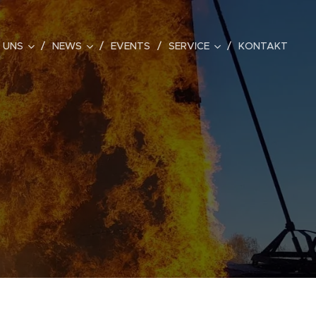
 UNS
NEWS
EVENTS
SERVICE
KONTAKT