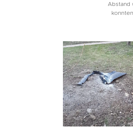
Abstand 
konnten