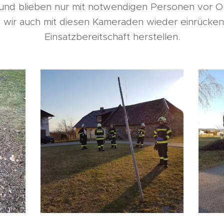
und blieben nur mit notwendigen Personen vor Ort
 wir auch mit diesen Kameraden wieder einrücken
Einsatzbereitschaft herstellen.