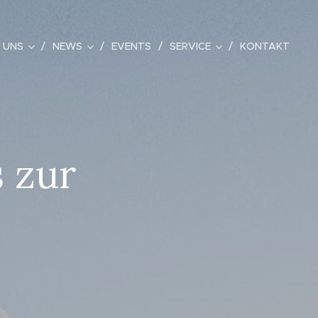
 UNS
NEWS
EVENTS
SERVICE
KONTAKT
s zur