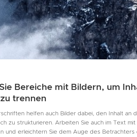
Sie Bereiche mit Bildern, um Inh
 zu trennen
hriften helfen auch Bilder dabei, den Inhalt an d
sch zu strukturieren. Arbeiten Sie auch im Text mit
en und erleichtern Sie dem Auge des Betrachters