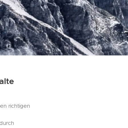
alte
en richtigen
 durch