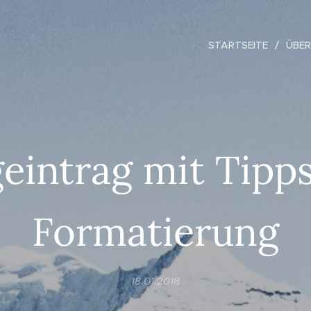
STARTSEITE
ÜBER
eintrag mit Tipp
Formatierung
18.01.2018