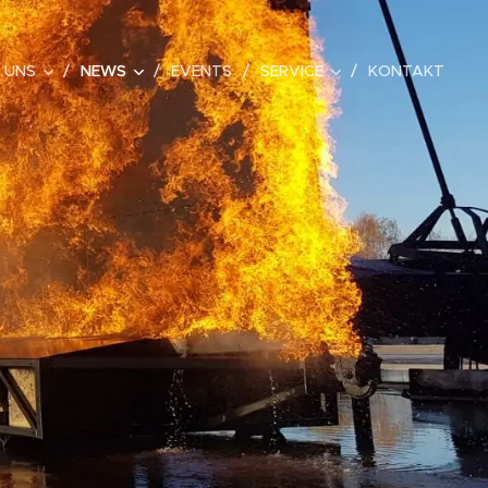
 UNS
NEWS
EVENTS
SERVICE
KONTAKT