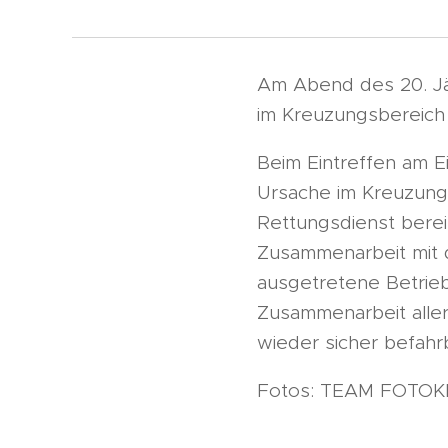
Am Abend des 20. Jä
im Kreuzungsbereich
Beim Eintreffen am E
Ursache im Kreuzung
Rettungsdienst berei
Zusammenarbeit mit 
ausgetretene Betrieb
Zusammenarbeit aller
wieder sicher befah
Fotos: TEAM FOTOK