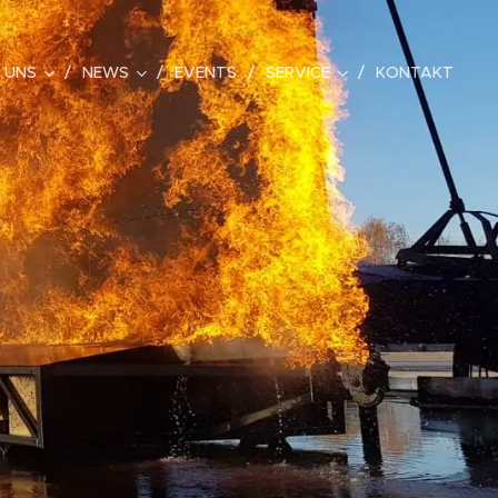
 UNS
NEWS
EVENTS
SERVICE
KONTAKT